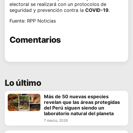
electoral se realizará con un
protocolos de
seguridad y prevención contra la
COVID-19
.
Fuente: RPP Noticias
Comentarios
Lo último
Más de 50 nuevas especies
revelan que las áreas protegidas
del Perú siguen siendo un
laboratorio natural del planeta
7 marzo, 2026