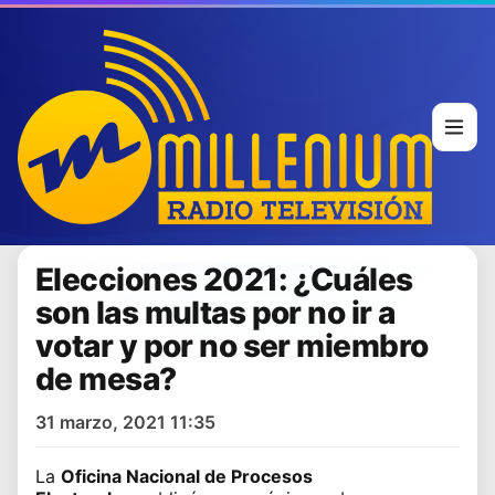
Elecciones 2021: ¿Cuáles
son las multas por no ir a
votar y por no ser miembro
de mesa?
31 marzo, 2021 11:35
La
Oficina Nacional de Procesos