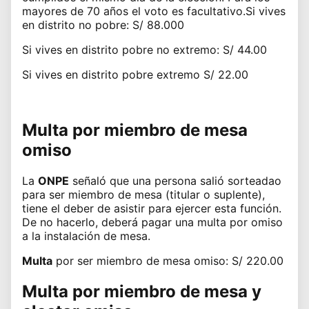
mayores de 70 años el voto es facultativo.Si vives
en distrito no pobre: S/ 88.000
Si vives en distrito pobre no extremo: S/ 44.00
Si vives en distrito pobre extremo S/ 22.00
Multa por miembro de mesa
omiso
La
ONPE
señaló que una persona salió sorteadao
para ser miembro de mesa (titular o suplente),
tiene el deber de asistir para ejercer esta función.
De no hacerlo, deberá pagar una multa por omiso
a la instalación de mesa.
Multa
por ser miembro de mesa omiso: S/ 220.00
Multa por miembro de mesa y