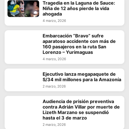
Tragedia en la Laguna de Sauce:
Niña de 12 años pierde la vida
ahogada
4 marzo, 2026
Embarcación “Bravo” sufre
aparatoso accidente con más de
160 pasajeros en la ruta San
Lorenzo – Yurimaguas
4 marzo, 2026
Ejecutivo lanza megapaquete de
S/34 mil millones para la Amazonía
2 marzo, 2026
Audiencia de prisión preventiva
contra Adrián Villar por muerte de
Lizeth Marzano se suspendió
hasta el 3 de marzo
2 marzo, 2026