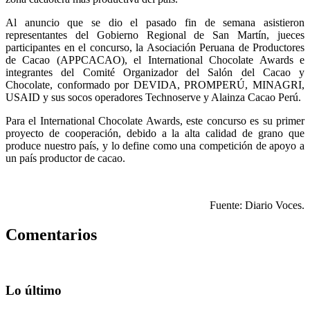
Al anuncio que se dio el pasado fin de semana asistieron
representantes del Gobierno Regional de San Martín, jueces
participantes en el concurso, la Asociación Peruana de Productores
de Cacao (APPCACAO), el International Chocolate Awards e
integrantes del Comité Organizador del Salón del Cacao y
Chocolate, conformado por DEVIDA, PROMPERÚ, MINAGRI,
USAID y sus socos operadores Technoserve y Alainza Cacao Perú.
Para el International Chocolate Awards, este concurso es su primer
proyecto de cooperación, debido a la alta calidad de grano que
produce nuestro país, y lo define como una competición de apoyo a
un país productor de cacao.
Fuente: Diario Voces.
Comentarios
Lo último