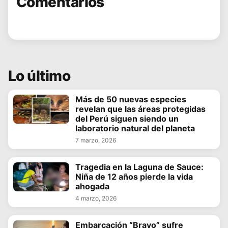
Comentarios
Lo último
Más de 50 nuevas especies
revelan que las áreas protegidas
del Perú siguen siendo un
laboratorio natural del planeta
7 marzo, 2026
Tragedia en la Laguna de Sauce:
Niña de 12 años pierde la vida
ahogada
4 marzo, 2026
Embarcación “Bravo” sufre