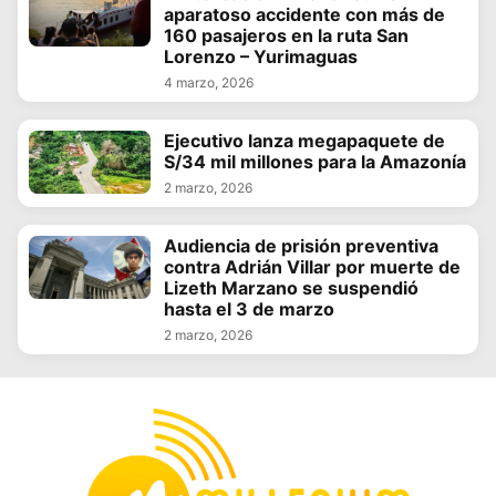
aparatoso accidente con más de
160 pasajeros en la ruta San
Lorenzo – Yurimaguas
4 marzo, 2026
Ejecutivo lanza megapaquete de
S/34 mil millones para la Amazonía
2 marzo, 2026
Audiencia de prisión preventiva
contra Adrián Villar por muerte de
Lizeth Marzano se suspendió
hasta el 3 de marzo
2 marzo, 2026