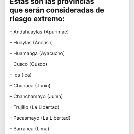
Estas son las provincias
que serán consideradas de
riesgo extremo:
– Andahuaylas (Apurímac)
– Huaylas (Áncash)
– Huamanga (Ayacucho)
– Cusco (Cusco)
– Ica (Ica)
– Chupaca (Junín)
– Chanchamayo (Junín)
– Trujillo (La Libertad)
– Pacasmayo (La Libertad)
– Barranca (Lima)