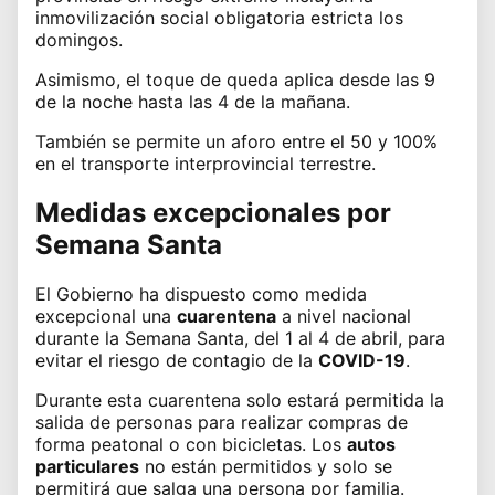
inmovilización social obligatoria estricta los
domingos.
Asimismo, el toque de queda aplica desde las 9
de la noche hasta las 4 de la mañana.
También se permite un aforo entre el 50 y 100%
en el transporte interprovincial terrestre.
Medidas excepcionales por
Semana Santa
El Gobierno ha dispuesto como medida
excepcional una
cuarentena
a nivel nacional
durante la
Semana Santa
, del 1 al 4 de abril, para
evitar el riesgo de contagio de la
COVID-19
.
Durante esta cuarentena solo estará permitida la
salida de personas para realizar
compras
de
forma peatonal o con bicicletas. Los
autos
particulares
no están permitidos y solo se
permitirá que salga una persona por familia.