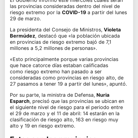
las provincias consideradas dentro del nivel de
riesgo extremo por la
COVID-19
a partir del lunes
29 de marzo.
La presidenta del Consejo de Ministros,
Violeta
Bermúdez
, destacó que «la población ubicada
en provincias de riesgo extremo bajó de 7,1
millones a 5,2 millones de personas».
«Esto principalmente porque varias provincias
que hace catorce días estaban calificadas
como riesgo extremo han pasado a ser
consideradas como provincias en riesgo alto, de
27 pasamos a tener 19 a partir del lunes», apuntó.
Por su parte, la ministra de Defensa,
Nuria
Esparch
, precisó que las provincias se ubican en
el siguiente nivel de riesgo para el periodo entre
el 29 de marzo y el 11 de abril: 14 estarán en la
clasificación de riesgo alto, 163 en riesgo muy
alto y 19 en riesgo extremo.