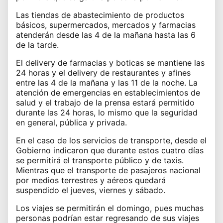
Las tiendas de abastecimiento de productos
básicos, supermercados, mercados y farmacias
atenderán desde las 4 de la mañana hasta las 6
de la tarde.
El delivery de farmacias y boticas se mantiene las
24 horas y el delivery de
restaurantes
y afines
entre las 4 de la mañana y las 11 de la noche. La
atención de emergencias en establecimientos de
salud y el trabajo de la prensa estará permitido
durante las 24 horas, lo mismo que la seguridad
en general, pública y privada.
En el caso de los servicios de transporte, desde el
Gobierno indicaron que durante estos cuatro días
se permitirá el transporte público y de taxis.
Mientras que el transporte de pasajeros nacional
por medios terrestres y aéreos quedará
suspendido el jueves, viernes y sábado.
Los viajes se permitirán el domingo, pues muchas
personas podrían estar regresando de sus viajes