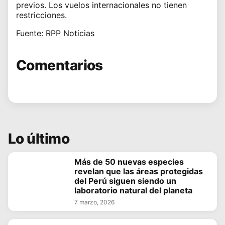
previos. Los vuelos internacionales no tienen
restricciones.
Fuente: RPP Noticias
Comentarios
Lo último
Más de 50 nuevas especies
revelan que las áreas protegidas
del Perú siguen siendo un
laboratorio natural del planeta
7 marzo, 2026