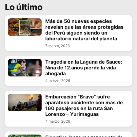
Lo último
Más de 50 nuevas especies
revelan que las áreas protegidas
del Perú siguen siendo un
laboratorio natural del planeta
7 marzo, 2026
Tragedia en la Laguna de Sauce:
Niña de 12 años pierde la vida
ahogada
4 marzo, 2026
Embarcación “Bravo” sufre
aparatoso accidente con más de
160 pasajeros en la ruta San
Lorenzo – Yurimaguas
4 marzo, 2026