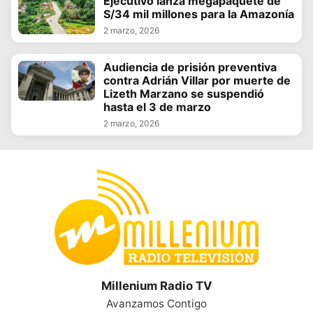
Ejecutivo lanza megapaquete de
S/34 mil millones para la Amazonía
2 marzo, 2026
Audiencia de prisión preventiva
contra Adrián Villar por muerte de
Lizeth Marzano se suspendió
hasta el 3 de marzo
2 marzo, 2026
Millenium Radio TV
Avanzamos Contigo