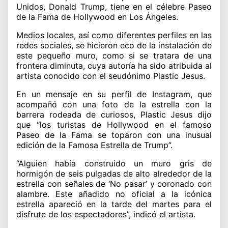
Unidos, Donald Trump, tiene en el célebre Paseo
de la Fama de Hollywood en Los Ángeles.
Medios locales, así como diferentes perfiles en las
redes sociales, se hicieron eco de la instalación de
este pequeño muro, como si se tratara de una
frontera diminuta, cuya autoría ha sido atribuida al
artista conocido con el seudónimo Plastic Jesus.
En un mensaje en su perfil de Instagram, que
acompañó con una foto de la estrella con la
barrera rodeada de curiosos, Plastic Jesus dijo
que “los turistas de Hollywood en el famoso
Paseo de la Fama se toparon con una inusual
edición de la Famosa Estrella de Trump”.
“Alguien había construido un muro gris de
hormigón de seis pulgadas de alto alrededor de la
estrella con señales de ‘No pasar’ y coronado con
alambre. Este añadido no oficial a la icónica
estrella apareció en la tarde del martes para el
disfrute de los espectadores”, indicó el artista.