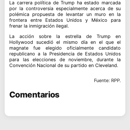
La carrera política de Trump ha estado marcada
por la controversia especialmente acerca de su
polémica propuesta de levantar un muro en la
frontera entre Estados Unidos y México para
frenar la inmigración ilegal.
La acción sobre la estrella de Trump en
Hollywood sucedió el mismo día en el que el
magnate fue elegido oficialmente candidato
republicano a la Presidencia de Estados Unidos
para las elecciones de noviembre, durante la
Convención Nacional de su partido en Cleveland.
Fuente: RPP.
Comentarios