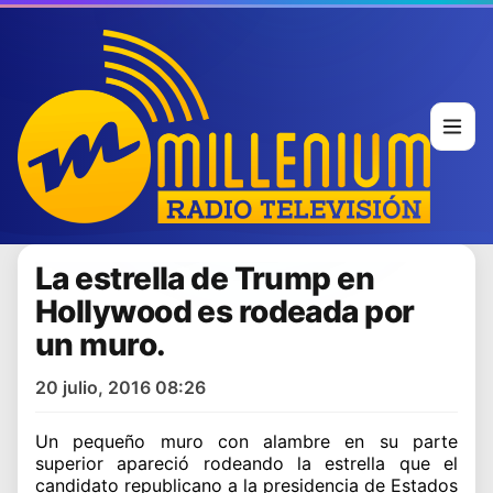
La estrella de Trump en
Hollywood es rodeada por
un muro.
20 julio, 2016 08:26
Un pequeño muro con alambre en su parte
superior apareció rodeando la estrella que el
candidato republicano a la presidencia de Estados