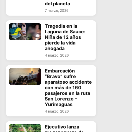
del planeta
7 marzo, 2026
Tragedia en la
Laguna de Sauce:
Niña de 12 años
pierde la vida
ahogada
4 marzo, 2026
Embarcación
“Bravo” sufre
aparatoso accidente
con más de 160
pasajeros en la ruta
San Lorenzo –
Yurimaguas
4 marzo, 2026
Ejecutivo lanza