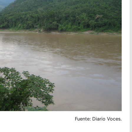
Fuente: Diario Voces.