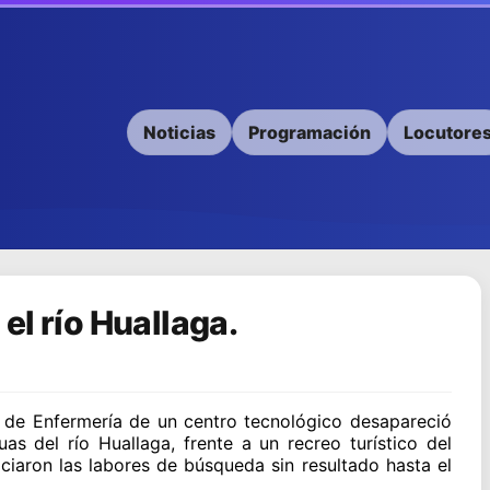
Noticias
Programación
Locutore
el río Huallaga.
a de Enfermería de un centro tecnológico desapareció
s del río Huallaga, frente a un recreo turístico del
iciaron las labores de búsqueda sin resultado hasta el