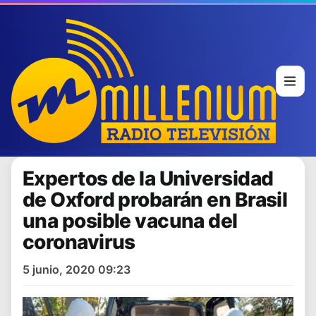
Expertos de la Universidad
de Oxford probarán en Brasil
una posible vacuna del
coronavirus
5 junio, 2020 09:23