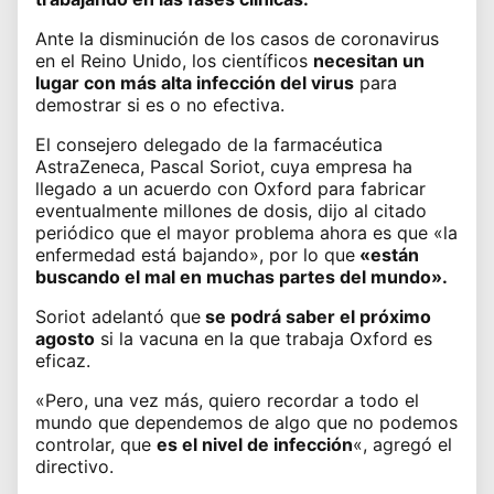
Ante la disminución de los casos de coronavirus
en el Reino Unido, los científicos
necesitan un
lugar con
más alta infección del virus
para
demostrar si es o no efectiva.
El consejero delegado de la farmacéutica
AstraZeneca, Pascal Soriot, cuya empresa ha
llegado a un acuerdo con Oxford para fabricar
eventualmente millones de dosis, dijo al citado
periódico que el mayor problema ahora es que «la
enfermedad está bajando», por lo que
«están
buscando el mal en muchas partes del mundo».
Soriot adelantó que
se podrá saber el próximo
agosto
si la vacuna en la que trabaja Oxford es
eficaz.
«Pero, una vez más, quiero recordar a todo el
mundo que dependemos de algo que no podemos
controlar, que
es el nivel de infección
«, agregó el
directivo.