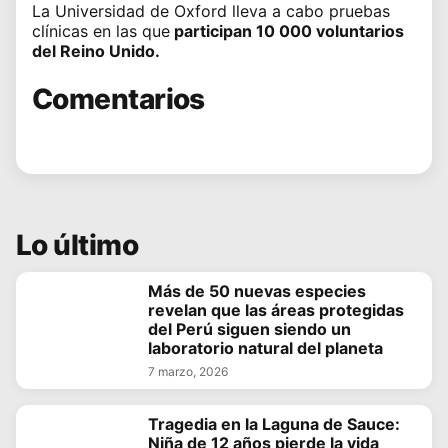
La Universidad de Oxford lleva a cabo pruebas
clínicas en las que
participan 10 000 voluntarios
del Reino Unido.
Comentarios
Lo último
Más de 50 nuevas especies
revelan que las áreas protegidas
del Perú siguen siendo un
laboratorio natural del planeta
7 marzo, 2026
Tragedia en la Laguna de Sauce:
Niña de 12 años pierde la vida