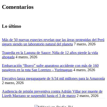
Comentarios
Lo último
Más de 50 nuevas especies revelan que las áreas protegidas del Perú
siguen siendo un laboratorio natural del planeta
7 marzo, 2026
Tragedia en la Laguna de Sauce: Niña de 12 años pierde la vida
ahogada
4 marzo, 2026
Embarcación “Bravo” sufre aparatoso accidente con más de 160
pasajeros en la ruta San Lorenzo – Yurimaguas
4 marzo, 2026
Ejecutivo lanza megapaquete de S/34 mil millones para la Amazonía
2 marzo, 2026
Audiencia de prisión preventiva contra Adrián Villar por muerte de
Lizeth Marzano se suspendió hasta el 3 de marzo
2 marzo, 2026