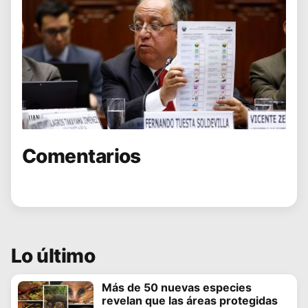
Comentarios
Lo último
Más de 50 nuevas especies
revelan que las áreas protegidas