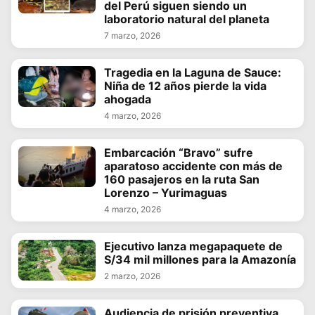
del Perú siguen siendo un
laboratorio natural del planeta
7 marzo, 2026
Tragedia en la Laguna de Sauce:
Niña de 12 años pierde la vida
ahogada
4 marzo, 2026
Embarcación “Bravo” sufre
aparatoso accidente con más de
160 pasajeros en la ruta San
Lorenzo – Yurimaguas
4 marzo, 2026
Ejecutivo lanza megapaquete de
S/34 mil millones para la Amazonía
2 marzo, 2026
Audiencia de prisión preventiva