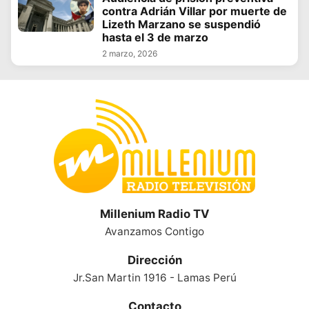
contra Adrián Villar por muerte de
Lizeth Marzano se suspendió
hasta el 3 de marzo
2 marzo, 2026
Millenium Radio TV
Avanzamos Contigo
Dirección
Jr.San Martin 1916 - Lamas Perú
Contacto