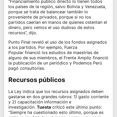
“Financiamiento público directo lo tienen todos
los países de la región, salvo Bolivia y Venezuela,
porque se trata de balancear también lo
proveniente de privados, porque si no los
partidos caerían en manos de quienes ostentan el
dinero, pero vemos el uso dudoso de estos
recursos”, dijo.
Punto Final reveló el uso de los fondos asignados
a los partidos. Por ejemplo,
Fuerza
Popular
financió los estudios de maestrías de
alguno de sus miembros, el
Frente Amplio
financió
la publicación de un periódico y Podemos Perú
pagó consultorías.
Recursos públicos
La Ley indica que los recursos asignados deben
gastarse en dos grandes rubros: 1) gasto corriente
y 2) capacitación información e
investigación.
Tuesta
criticó este último punto:
“Siempre ha cuestionado esto último, porque es