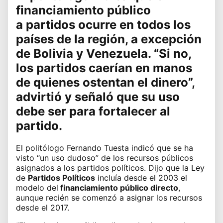
financiamiento público
a
partidos
ocurre en todos los
países de la región, a excepción
de Bolivia y Venezuela. “Si no,
los partidos caerían en manos
de quienes ostentan el dinero”,
advirtió y señaló que su uso
debe ser para fortalecer al
partido.
El politólogo Fernando Tuesta indicó que se ha
visto “un uso dudoso” de los recursos públicos
asignados a los partidos políticos. Dijo que la Ley
de
Partidos Políticos
incluía desde el 2003 el
modelo del
financiamiento público directo
,
aunque recién se comenzó a asignar los recursos
desde el 2017.