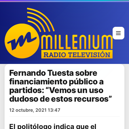
Fernando Tuesta sobre
financiamiento público a
partidos: “Vemos un uso
dudoso de estos recursos”
12 octubre, 2021 13:47
El politólogo indica que el