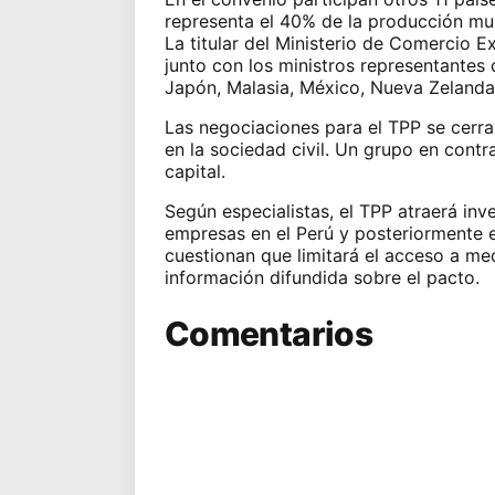
representa el 40% de la producción mun
La titular del Ministerio de Comercio Ex
junto con los ministros representantes 
Japón, Malasia, México, Nueva Zelanda
Las negociaciones para el TPP se cerra
en la sociedad civil. Un grupo en contr
capital.
Según especialistas, el TPP atraerá inve
empresas en el Perú y posteriormente e
cuestionan que limitará el acceso a med
información difundida sobre el pacto.
Comentarios