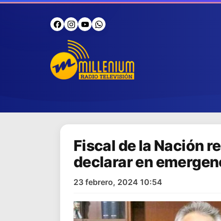
Fiscal de la Nación r
declarar en emergenc
23 febrero, 2024 10:54