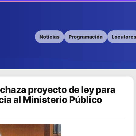
Noticias
Programación
Locutore
echaza proyecto de ley para
ia al Ministerio Público