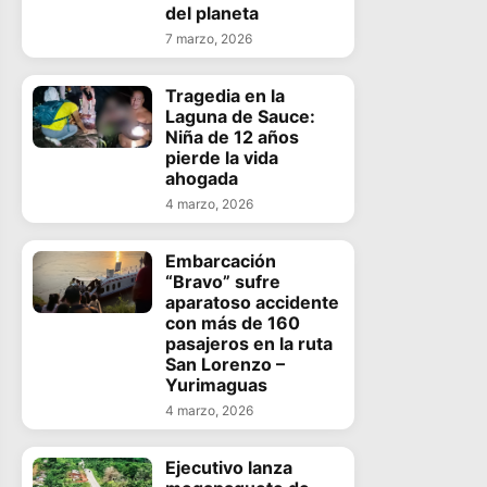
del planeta
7 marzo, 2026
Tragedia en la
Laguna de Sauce:
Niña de 12 años
pierde la vida
ahogada
4 marzo, 2026
Embarcación
“Bravo” sufre
aparatoso accidente
con más de 160
pasajeros en la ruta
San Lorenzo –
Yurimaguas
4 marzo, 2026
Ejecutivo lanza