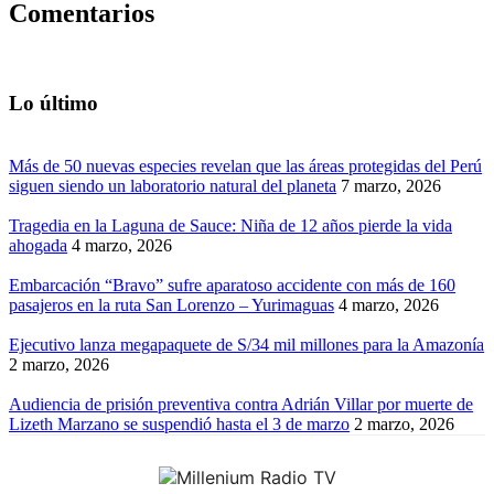
Comentarios
Lo último
Más de 50 nuevas especies revelan que las áreas protegidas del Perú
siguen siendo un laboratorio natural del planeta
7 marzo, 2026
Tragedia en la Laguna de Sauce: Niña de 12 años pierde la vida
ahogada
4 marzo, 2026
Embarcación “Bravo” sufre aparatoso accidente con más de 160
pasajeros en la ruta San Lorenzo – Yurimaguas
4 marzo, 2026
Ejecutivo lanza megapaquete de S/34 mil millones para la Amazonía
2 marzo, 2026
Audiencia de prisión preventiva contra Adrián Villar por muerte de
Lizeth Marzano se suspendió hasta el 3 de marzo
2 marzo, 2026