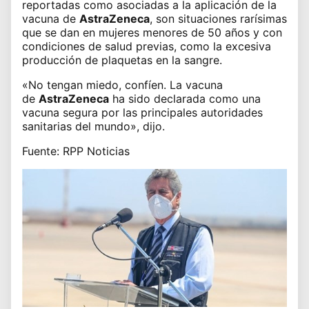
reportadas como asociadas a la aplicación de la
vacuna de
AstraZeneca
, son situaciones rarísimas
que se dan en mujeres menores de 50 años y con
condiciones de salud previas, como la excesiva
producción de plaquetas en la sangre.
«No tengan miedo, confíen. La vacuna
de
AstraZeneca
ha sido declarada como una
vacuna segura por las principales autoridades
sanitarias del mundo», dijo.
Fuente: RPP Noticias