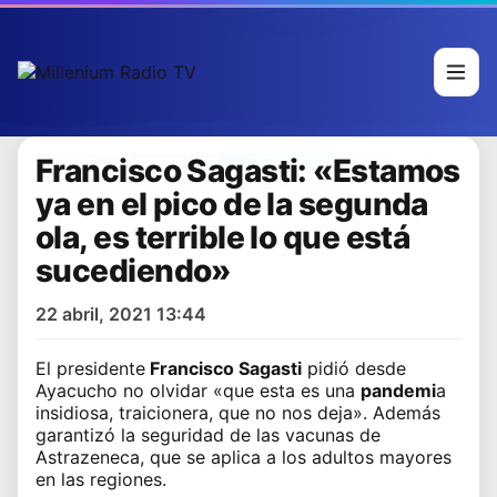
Francisco Sagasti: «Estamos
ya en el pico de la segunda
ola, es terrible lo que está
sucediendo»
22 abril, 2021 13:44
El
presidente
Francisco Sagasti
pidió desde
Ayacucho no olvidar «que esta es una
pandemi
a
insidiosa, traicionera, que no nos deja». Además
garantizó la seguridad de las vacunas de
Astrazeneca, que se aplica a los adultos mayores
en las regiones.