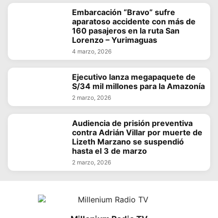
Embarcación “Bravo” sufre
aparatoso accidente con más de
160 pasajeros en la ruta San
Lorenzo – Yurimaguas
4 marzo, 2026
Ejecutivo lanza megapaquete de
S/34 mil millones para la Amazonía
2 marzo, 2026
Audiencia de prisión preventiva
contra Adrián Villar por muerte de
Lizeth Marzano se suspendió
hasta el 3 de marzo
2 marzo, 2026