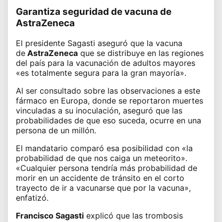
Garantiza seguridad de vacuna de
AstraZeneca
El presidente Sagasti aseguró que la vacuna
de
AstraZeneca
que se distribuye en las regiones
del país
para la vacunación de adultos mayores
«es totalmente segura para la gran mayoría».
Al ser consultado sobre las
observaciones a este
fármaco en Europa
, donde se reportaron muertes
vinculadas a su inoculación, aseguró que las
probabilidades de que eso suceda, ocurre en una
persona de un millón.
El mandatario comparó esa posibilidad con «la
probabilidad de que nos caiga un meteorito».
«Cualquier persona tendría más probabilidad de
morir en un accidente de tránsito en el corto
trayecto de ir a vacunarse que por la vacuna»,
enfatizó.
Francisco Sagasti
explicó que las trombosis