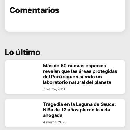
Comentarios
Lo último
Más de 50 nuevas especies
revelan que las áreas protegidas
del Perú siguen siendo un
laboratorio natural del planeta
7 marzo, 2026
Tragedia en la Laguna de Sauce:
Niña de 12 años pierde la vida
ahogada
4 marzo, 2026