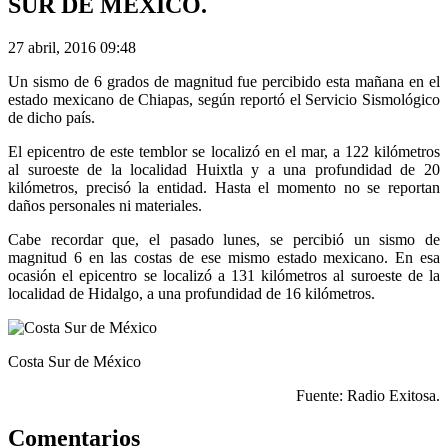
SUR DE MÉXICO.
27 abril, 2016 09:48
Un sismo de 6 grados de magnitud fue percibido esta mañana en el
estado mexicano de Chiapas, según reportó el Servicio Sismológico
de dicho país.
El epicentro de este temblor se localizó en el mar, a 122 kilómetros
al suroeste de la localidad Huixtla y a una profundidad de 20
kilómetros, precisó la entidad. Hasta el momento no se reportan
daños personales ni materiales.
Cabe recordar que, el pasado lunes, se percibió un sismo de
magnitud 6 en las costas de ese mismo estado mexicano. En esa
ocasión el epicentro se localizó a 131 kilómetros al suroeste de la
localidad de Hidalgo, a una profundidad de 16 kilómetros.
Costa Sur de México
Fuente: Radio Exitosa.
Comentarios