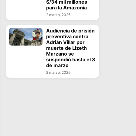
S/34 mil millones
para la Amazonía
2 marzo, 2026
Audiencia de prisión
preventiva contra
Adrián Villar por
muerte de Lizeth
Marzano se
suspendió hasta el 3
de marzo
2 marzo, 2026