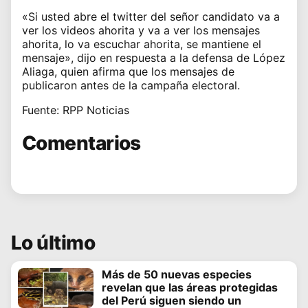
«Si usted abre el twitter del señor candidato va a
ver los videos ahorita y va a ver los mensajes
ahorita, lo va escuchar ahorita, se mantiene el
mensaje», dijo en respuesta a la defensa de López
Aliaga, quien afirma que los mensajes de
publicaron antes de la campaña electoral.
Fuente: RPP Noticias
Comentarios
Lo último
Más de 50 nuevas especies
revelan que las áreas protegidas
del Perú siguen siendo un