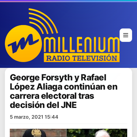
George Forsyth y Rafael
López Aliaga continúan en
carrera electoral tras
decisión del JNE
5 marzo, 2021 15:44