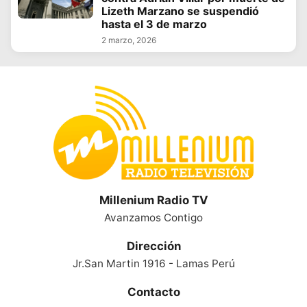
Lizeth Marzano se suspendió
hasta el 3 de marzo
2 marzo, 2026
Millenium Radio TV
Avanzamos Contigo
Dirección
Jr.San Martin 1916 - Lamas Perú
Contacto