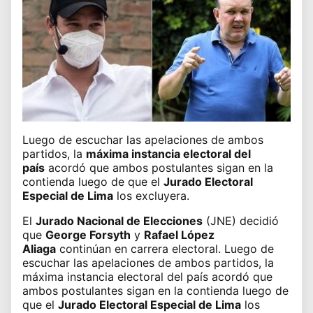
Luego de escuchar las apelaciones de ambos
partidos, la
máxima instancia electoral del
país
acordó
que ambos postulantes sigan en la
contienda
luego de que el
Jurado Electoral
Especial de Lima
los excluyera.
El
Jurado Nacional de Elecciones
(JNE) decidió
que
George Forsyth
y
Rafael López
Aliaga
continúan en carrera electoral
. Luego de
escuchar las apelaciones de ambos partidos, la
máxima instancia electoral del país acordó que
ambos postulantes sigan en la contienda luego de
que el
Jurado Electoral Especial de Lima
los