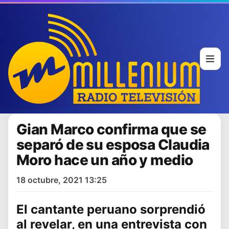
Gian Marco confirma que se
separó de su esposa Claudia
Moro hace un año y medio
18 octubre, 2021 13:25
El cantante peruano sorprendió
al revelar, en una entrevista con