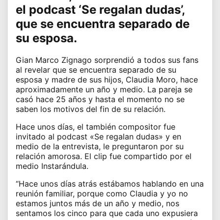
el podcast ‘Se regalan dudas’,
que se encuentra separado de
su esposa.
Gian Marco Zignago
sorprendió a todos sus fans
al revelar que se encuentra separado de su
esposa y madre de sus hijos, Claudia Moro, hace
aproximadamente un año y medio. La pareja se
casó hace 25 años y hasta el momento no se
saben los motivos del fin de su relación.
Hace unos días, el también compositor fue
invitado al podcast «Se regalan dudas» y en
medio de la entrevista, le preguntaron por su
relación amorosa. El clip fue compartido por el
medio Instarándula.
“Hace unos días atrás estábamos hablando en una
reunión familiar, porque como Claudia y yo no
estamos juntos más de un año y medio, nos
sentamos los cinco para que cada uno expusiera