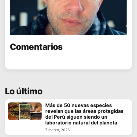
Comentarios
Lo último
Más de 50 nuevas especies
revelan que las áreas protegidas
del Perú siguen siendo un
laboratorio natural del planeta
7 marzo, 2026