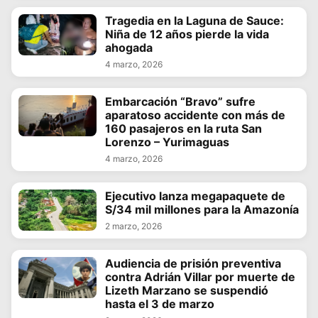
Tragedia en la Laguna de Sauce:
Niña de 12 años pierde la vida
ahogada
4 marzo, 2026
Embarcación “Bravo” sufre
aparatoso accidente con más de
160 pasajeros en la ruta San
Lorenzo – Yurimaguas
4 marzo, 2026
Ejecutivo lanza megapaquete de
S/34 mil millones para la Amazonía
2 marzo, 2026
Audiencia de prisión preventiva
contra Adrián Villar por muerte de
Lizeth Marzano se suspendió
hasta el 3 de marzo