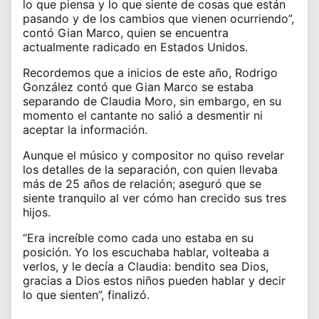
lo que piensa y lo que siente de cosas que están
pasando y de los cambios que vienen ocurriendo”,
contó Gian Marco, quien se encuentra
actualmente radicado en Estados Unidos.
Recordemos que a inicios de este año, Rodrigo
González contó que
Gian Marco
se estaba
separando de Claudia Moro, sin embargo, en su
momento el cantante no salió a desmentir ni
aceptar la información.
Aunque el músico y compositor no quiso revelar
los detalles de la separación, con quien llevaba
más de 25 años de relación; aseguró que se
siente tranquilo al ver cómo han crecido sus tres
hijos.
“Era increíble como cada uno estaba en su
posición. Yo los escuchaba hablar, volteaba a
verlos, y le decía a Claudia: bendito sea Dios,
gracias a Dios estos niños pueden hablar y decir
lo que sienten”, finalizó.