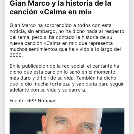
Gian Marco y la historia de la
canción «Calma en mí»
Gian
Marco
ha sorprendido a todos con esta
noticia, sin embargo, no ha dicho nada al respecto
del tema, pero si ha contado la historia de su
nueva canción
«
Calma en
mí
«
que representa
muchos sentimientos que ha vivido a lo largo del
2020.
En la publicación de la red social, el cantante ha
dicho que esta canción lo sanó en el momento
más duro y
difícil
de su vida. También ha dicho
que le dio mucha fortaleza y sabiduría para seguir
adelante con su vida y su carrera.
Fuente: RPP Noticias