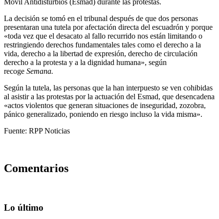
Móvil Antidisturbios (Esmad) durante las protestas.
La decisión se tomó en el tribunal después de que dos personas
presentaran una tutela por afectación directa del escuadrón y porque
«toda vez que el desacato al fallo recurrido nos están limitando o
restringiendo derechos fundamentales tales como el derecho a la
vida, derecho a la libertad de expresión, derecho de circulación
derecho a la protesta y a la dignidad humana», según
recoge
Semana.
Según la tutela, las personas que la han interpuesto se ven cohibidas
al asistir a las protestas por la actuación del Esmad, que desencadena
«actos violentos que generan situaciones de inseguridad, zozobra,
pánico generalizado, poniendo en riesgo incluso la vida misma».
Fuente: RPP Noticias
Comentarios
Lo último