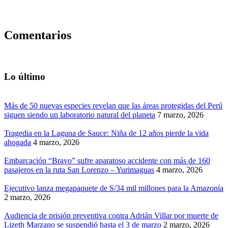
Comentarios
Lo último
Más de 50 nuevas especies revelan que las áreas protegidas del Perú
siguen siendo un laboratorio natural del planeta
7 marzo, 2026
Tragedia en la Laguna de Sauce: Niña de 12 años pierde la vida
ahogada
4 marzo, 2026
Embarcación “Bravo” sufre aparatoso accidente con más de 160
pasajeros en la ruta San Lorenzo – Yurimaguas
4 marzo, 2026
Ejecutivo lanza megapaquete de S/34 mil millones para la Amazonía
2 marzo, 2026
Audiencia de prisión preventiva contra Adrián Villar por muerte de
Lizeth Marzano se suspendió hasta el 3 de marzo
2 marzo, 2026