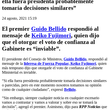
ella fuera presidenta probablemente
tomaría decisiones similares”
24 agosto, 2021 15:19
El premier
Guido Bellido
respondió al
mensaje de
Keiko Fujimori
, quien dijo
que el otorgar el voto de confianza al
Gabinete es “inviable”.
El presidente del Consejo de Ministros,
Guido Bellido
, respondió al
mensaje de la
lideresa de Fuerza Popular, Keiko Fujimori
, quien
más temprano dijo que otorgarle el voto de confianza al Gabinete
Ministerial es inviable.
“Si ella fuera presidenta probablemente tomaría decisiones similares
o parecidas, pero en este momento nosotros tomamos su opinión
como de cualquier ciudadano”, expresó
Bellido
.
“Sin embargo, siempre cualquier noticia en cualquier escenario
vamos a contrastar y vamos a valorar y sobre eso se tomará la
decisión”, agregó el premier. Asimismo, dijo para
RPP Noticias
que