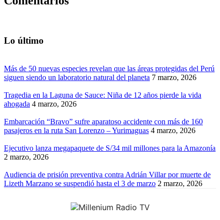
Comentarios
Lo último
Más de 50 nuevas especies revelan que las áreas protegidas del Perú
siguen siendo un laboratorio natural del planeta
7 marzo, 2026
Tragedia en la Laguna de Sauce: Niña de 12 años pierde la vida
ahogada
4 marzo, 2026
Embarcación “Bravo” sufre aparatoso accidente con más de 160
pasajeros en la ruta San Lorenzo – Yurimaguas
4 marzo, 2026
Ejecutivo lanza megapaquete de S/34 mil millones para la Amazonía
2 marzo, 2026
Audiencia de prisión preventiva contra Adrián Villar por muerte de
Lizeth Marzano se suspendió hasta el 3 de marzo
2 marzo, 2026