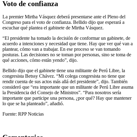
Voto de confianza
La premier Mirtha Vásquez deberá presentarse ante el Pleno del
Congreso para el voto de confianza. Bellido dijo que esperará a
escuchar qué plantea el gabinete de Mirtha Vásquez.
“El presidente ha tomado la decisión de conformar un gabinete, de
acuerdo a intenciones y necesidad que tiene. Hay que ver qué van a
plantear, cómo van a trabajar. En ese proceso se van tomando
posturas. Las decisiones no se toman por personas, sino se toma de
qué acciones, cómo están yendo”, dijo.
Bellido dijo que el gabinete tiene una militante de Perú Libre, la
congresista Betssy Chávez. “Mi colega congresista no tiene que
rendir cuenta de sus actos más allá del presidente”, dijo. También
consideró que “era importante que un militante de Perú Libre asuma
la Presidencia del Consejo de Ministros”. “Para nosotros sería
importante que participe una persona, ¿por qué? Hay que mantener
lo que se ha planteado”, añadió.
Fuente: RPP Noticias