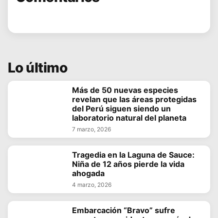
Lo último
Más de 50 nuevas especies
revelan que las áreas protegidas
del Perú siguen siendo un
laboratorio natural del planeta
7 marzo, 2026
Tragedia en la Laguna de Sauce:
Niña de 12 años pierde la vida
ahogada
4 marzo, 2026
Embarcación “Bravo” sufre