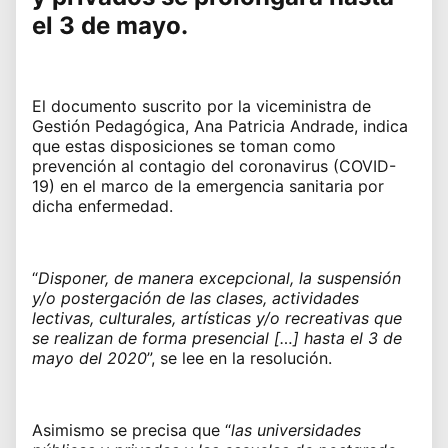
el 3 de mayo.
El documento suscrito por la viceministra de
Gestión Pedagógica, Ana Patricia Andrade, indica
que estas disposiciones se toman como
prevención al contagio del coronavirus (COVID-
19) en el marco de la emergencia sanitaria por
dicha enfermedad.
“
Disponer, de manera excepcional, la suspensión
y/o postergación de las clases, actividades
lectivas, culturales, artísticas y/o recreativas que
se realizan de forma presencial […] hasta el 3 de
mayo del 2020
”, se lee en la resolución.
Asimismo se precisa que “
las universidades