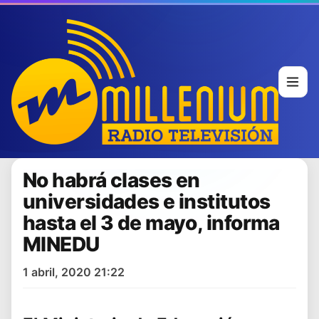
No habrá clases en
universidades e institutos
hasta el 3 de mayo, informa
MINEDU
1 abril, 2020 21:22