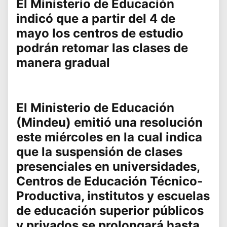
El Ministerio de Educación
indicó que a partir del 4 de
mayo los centros de estudio
podrán retomar las clases de
manera gradual
El Ministerio de Educación
(Mindeu) emitió una resolución
este miércoles en la cual indica
que la suspensión de clases
presenciales en universidades,
Centros de Educación Técnico-
Productiva, institutos y escuelas
de educación superior públicos
y privados se prolongará hasta