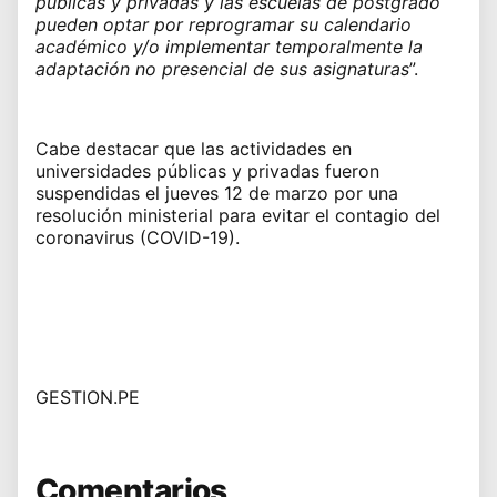
públicas y privadas y las escuelas de postgrado
pueden optar por reprogramar su calendario
académico y/o implementar temporalmente la
adaptación no presencial de sus asignaturas
”.
Cabe destacar que las actividades en
universidades públicas y privadas fueron
suspendidas el jueves 12 de marzo por una
resolución ministerial para evitar el contagio del
coronavirus (COVID-19).
GESTION.PE
Comentarios