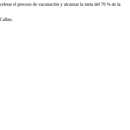
acelerar el proceso de vacunación y alcanzar la meta del 70 % de la
Callao.