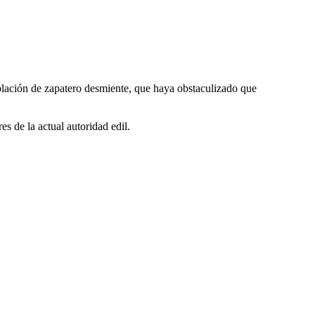
población de zapatero desmiente, que haya obstaculizado que
s de la actual autoridad edil.