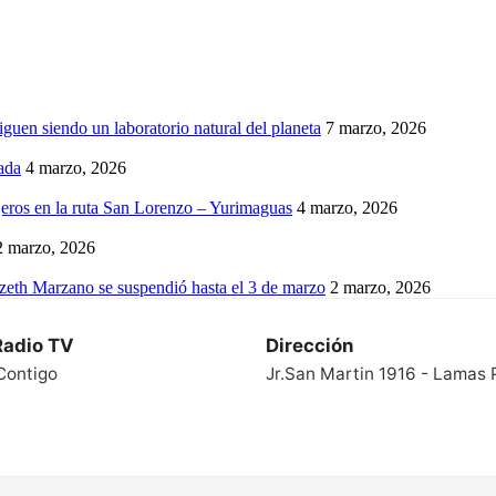
iguen siendo un laboratorio natural del planeta
7 marzo, 2026
ada
4 marzo, 2026
eros en la ruta San Lorenzo – Yurimaguas
4 marzo, 2026
2 marzo, 2026
izeth Marzano se suspendió hasta el 3 de marzo
2 marzo, 2026
Radio TV
Dirección
Contigo
Jr.San Martin 1916 - Lamas 