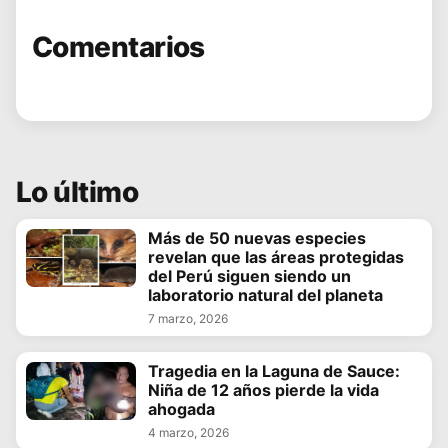
Comentarios
Lo último
Más de 50 nuevas especies
revelan que las áreas protegidas
del Perú siguen siendo un
laboratorio natural del planeta
7 marzo, 2026
Tragedia en la Laguna de Sauce:
Niña de 12 años pierde la vida
ahogada
4 marzo, 2026