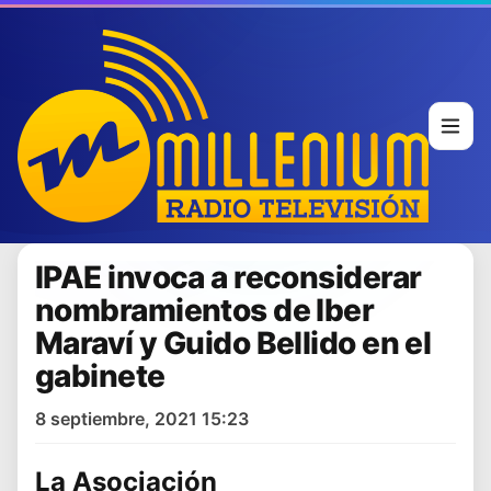
IPAE invoca a reconsiderar
nombramientos de Iber
Maraví y Guido Bellido en el
gabinete
8 septiembre, 2021 15:23
La
Asociación