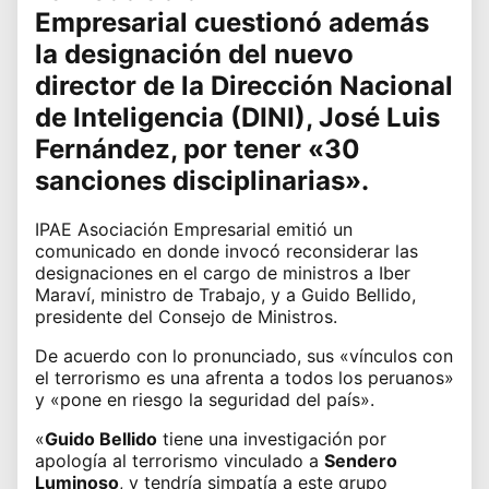
Empresarial
cuestionó además
la designación del nuevo
director de la Dirección Nacional
de Inteligencia (DINI), José Luis
Fernández, por tener «30
sanciones disciplinarias».
IPAE Asociación Empresarial
emitió un
comunicado en donde invocó reconsiderar las
designaciones en el cargo de ministros a
Iber
Maraví
, ministro de Trabajo, y a
Guido Bellido
,
presidente del Consejo de Ministros.
De acuerdo con lo pronunciado, sus «vínculos con
el terrorismo es una afrenta a todos los peruanos»
y «pone en riesgo la seguridad del país».
«
Guido Bellido
tiene una investigación por
apología al terrorismo vinculado a
Sendero
Luminoso
, y tendría simpatía a este grupo