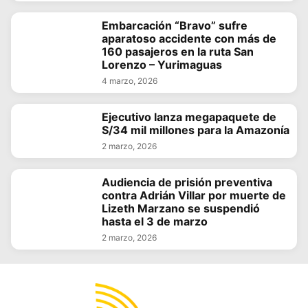
Embarcación “Bravo” sufre
aparatoso accidente con más de
160 pasajeros en la ruta San
Lorenzo – Yurimaguas
4 marzo, 2026
Ejecutivo lanza megapaquete de
S/34 mil millones para la Amazonía
2 marzo, 2026
Audiencia de prisión preventiva
contra Adrián Villar por muerte de
Lizeth Marzano se suspendió
hasta el 3 de marzo
2 marzo, 2026