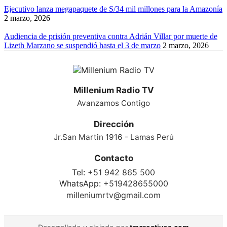
Ejecutivo lanza megapaquete de S/34 mil millones para la Amazonía
2 marzo, 2026
Audiencia de prisión preventiva contra Adrián Villar por muerte de
Lizeth Marzano se suspendió hasta el 3 de marzo
2 marzo, 2026
Millenium Radio TV
Avanzamos Contigo
Dirección
Jr.San Martin 1916 - Lamas Perú
Contacto
Tel:
+51 942 865 500
WhatsApp:
+519428655000
milleniumrtv@gmail.com