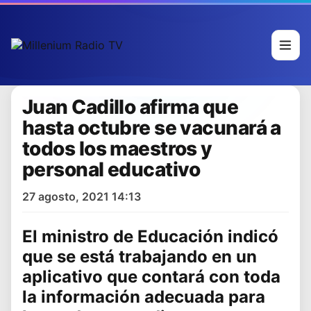
Juan Cadillo afirma que
hasta octubre se vacunará a
todos los maestros y
personal educativo
27 agosto, 2021 14:13
El ministro de
Educación
indicó
que se está trabajando en un
aplicativo que contará con toda
la información adecuada para