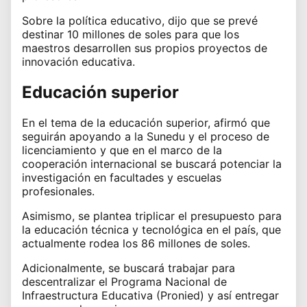
Sobre la política educativo, dijo que se prevé
destinar 10 millones de soles para que los
maestros desarrollen sus propios proyectos de
innovación educativa.
Educación superior
En el tema de la
educación superior
, afirmó que
seguirán apoyando a la Sunedu y el proceso de
licenciamiento y que en el marco de la
cooperación internacional se buscará potenciar la
investigación en facultades y escuelas
profesionales.
Asimismo, se plantea triplicar el presupuesto para
la educación técnica y tecnológica en el país, que
actualmente rodea los 86 millones de soles.
Adicionalmente, se buscará trabajar para
descentralizar el Programa Nacional de
Infraestructura Educativa (Pronied) y así entregar