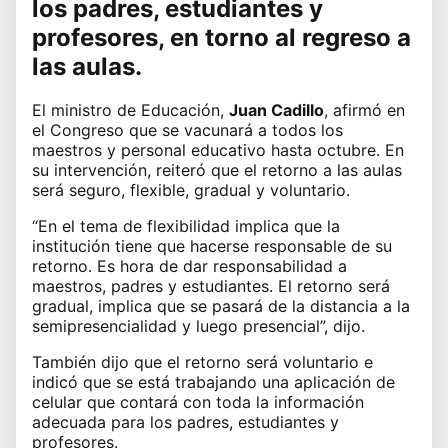
los padres, estudiantes y
profesores, en torno
al regreso a
las aulas.
El ministro de Educación,
Juan Cadillo
, afirmó en
el Congreso que se vacunará a todos los
maestros y personal educativo hasta octubre. En
su intervención, reiteró que el retorno a las aulas
será
seguro, flexible, gradual y voluntario.
“En el tema de flexibilidad implica que la
institución tiene que hacerse responsable de su
retorno. Es hora de dar responsabilidad a
maestros, padres y estudiantes. El retorno será
gradual, implica que se pasará de la distancia a la
semipresencialidad y luego presencial”, dijo.
También dijo que el retorno será voluntario e
indicó que se está trabajando una aplicación de
celular que contará con toda la información
adecuada para los padres, estudiantes y
profesores.