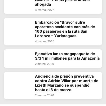
ahogada
4 marzo, 2026
Embarcación “Bravo” sufre
aparatoso accidente con más de
160 pasajeros en la ruta San
Lorenzo – Yurimaguas
4 marzo, 2026
Ejecutivo lanza megapaquete de
S/34 mil millones para la Amazonía
2 marzo, 2026
Audiencia de prisión preventiva
contra Adrián Villar por muerte de
Lizeth Marzano se suspendió
hasta el 3 de marzo
2 marzo, 2026