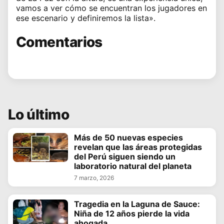
vamos a ver cómo se encuentran los jugadores en
ese escenario y definiremos la lista».
Comentarios
Lo último
Más de 50 nuevas especies
revelan que las áreas protegidas
del Perú siguen siendo un
laboratorio natural del planeta
7 marzo, 2026
Tragedia en la Laguna de Sauce:
Niña de 12 años pierde la vida
ahogada