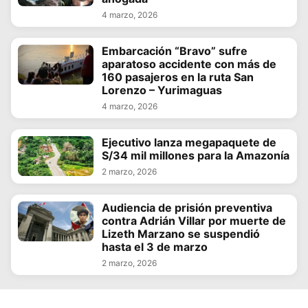
4 marzo, 2026
Embarcación “Bravo” sufre
aparatoso accidente con más de
160 pasajeros en la ruta San
Lorenzo – Yurimaguas
4 marzo, 2026
Ejecutivo lanza megapaquete de
S/34 mil millones para la Amazonía
2 marzo, 2026
Audiencia de prisión preventiva
contra Adrián Villar por muerte de
Lizeth Marzano se suspendió
hasta el 3 de marzo
2 marzo, 2026