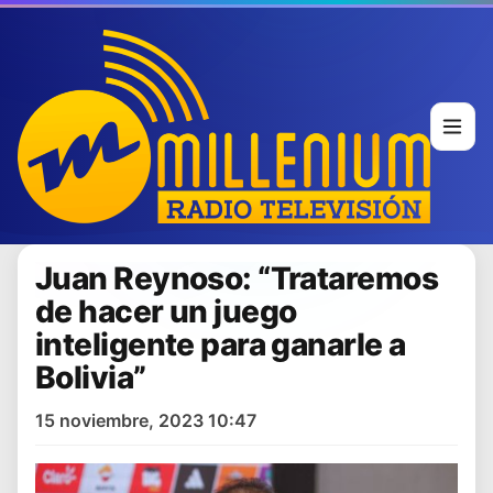
Juan Reynoso: “Trataremos
de hacer un juego
inteligente para ganarle a
Bolivia”
15 noviembre, 2023 10:47