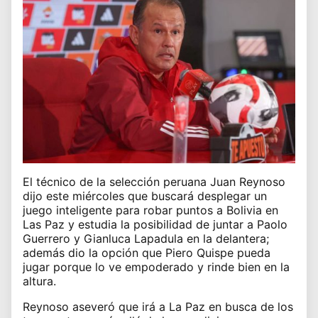
El técnico de la selección peruana Juan Reynoso
dijo este miércoles que buscará desplegar un
juego inteligente para robar puntos a Bolivia en
Las Paz y estudia la posibilidad de juntar a Paolo
Guerrero y Gianluca Lapadula en la delantera;
además dio la opción que Piero Quispe pueda
jugar porque lo ve empoderado y rinde bien en la
altura.
Reynoso aseveró que irá a La Paz en busca de los