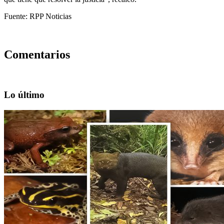
Fuente: RPP Noticias
Comentarios
Lo último