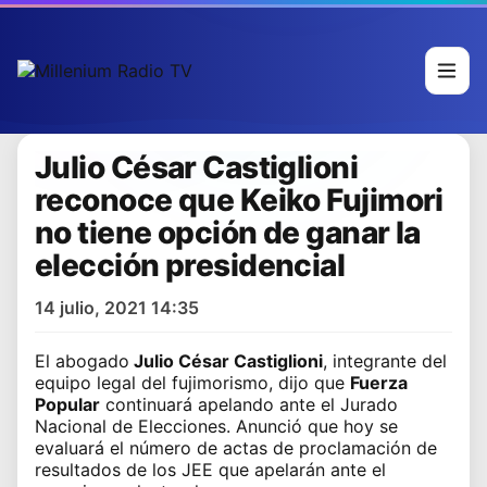
Julio César Castiglioni
reconoce que Keiko Fujimori
no tiene opción de ganar la
elección presidencial
14 julio, 2021 14:35
El abogado
Julio César Castiglioni
, integrante del
equipo legal del fujimorismo, dijo que
Fuerza
Popular
continuará apelando ante el Jurado
Nacional de Elecciones. Anunció que hoy se
evaluará el número de actas de proclamación de
resultados de los JEE que apelarán ante el