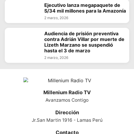
Ejecutivo lanza megapaquete de
S/34 mil millones para la Amazonía
2 marzo, 2026
Audiencia de prisión preventiva
contra Adrián Villar por muerte de
Lizeth Marzano se suspendió
hasta el 3 de marzo
2 marzo, 2026
Millenium Radio TV
Avanzamos Contigo
Dirección
Jr.San Martin 1916 - Lamas Perú
Contacto