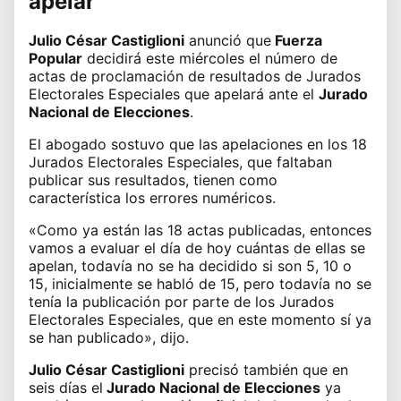
apelar
Julio César Castiglioni
anunció que
Fuerza
Popular
decidirá este miércoles el número de
actas de proclamación de resultados de Jurados
Electorales Especiales que apelará ante el
Jurado
Nacional de Elecciones
.
El abogado sostuvo que las apelaciones en los 18
Jurados Electorales Especiales, que faltaban
publicar sus resultados, tienen como
característica los errores numéricos.
«Como ya están las 18 actas publicadas, entonces
vamos a evaluar el día de hoy cuántas de ellas se
apelan, todavía no se ha decidido si son 5, 10 o
15, inicialmente se habló de 15, pero todavía no se
tenía la publicación por parte de los Jurados
Electorales Especiales, que en este momento sí ya
se han publicado», dijo.
Julio César Castiglioni
precisó también que en
seis días el
Jurado Nacional de Elecciones
ya