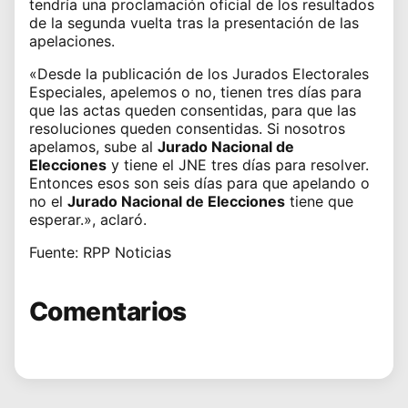
tendría una proclamación oficial de los resultados
de la segunda vuelta tras la presentación de las
apelaciones.
«Desde la publicación de los Jurados Electorales
Especiales, apelemos o no, tienen tres días para
que las actas queden consentidas, para que las
resoluciones queden consentidas. Si nosotros
apelamos, sube al
Jurado Nacional de
Elecciones
y tiene el JNE tres días para resolver.
Entonces esos son seis días para que apelando o
no el
Jurado Nacional de Elecciones
tiene que
esperar.», aclaró.
Fuente: RPP Noticias
Comentarios