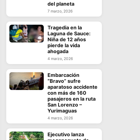
del planeta
7 marzo, 2026
Tragedia en la
Laguna de Sauce:
Niña de 12 años
pierde la vida
ahogada
4 marzo, 2026
Embarcación
“Bravo” sufre
aparatoso accidente
con más de 160
pasajeros en la ruta
San Lorenzo –
Yurimaguas
4 marzo, 2026
Ejecutivo lanza