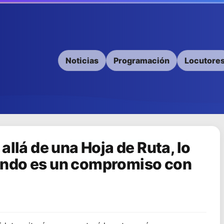
Noticias
Programación
Locutore
allá de una Hoja de Ruta, lo
ando es un compromiso con