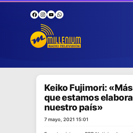
Keiko Fujimori: «Más 
que estamos elabor
nuestro país»
7 mayo, 2021 15:01