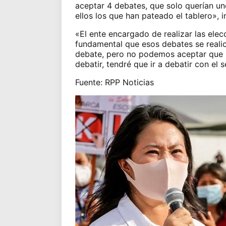
aceptar 4 debates, que solo querían u
ellos los que han pateado el tablero», i
«El ente encargado de realizar las elec
fundamental que esos debates se realice
debate, pero no podemos aceptar que mi
debatir, tendré que ir a debatir con el 
Fuente: RPP Noticias