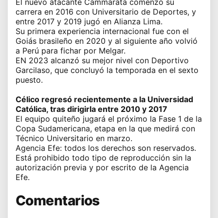
El nuevo atacante Cammarata comenzó su
carrera en 2016 con Universitario de Deportes, y
entre 2017 y 2019 jugó en Alianza Lima.
Su primera experiencia internacional fue con el
Goiás brasileño en 2020 y al siguiente año volvió
a Perú para fichar por Melgar.
EN 2023 alcanzó su mejor nivel con Deportivo
Garcilaso, que concluyó la temporada en el sexto
puesto.
Célico regresó recientemente a la Universidad
Católica, tras dirigirla entre 2010 y 2017
El equipo quiteño jugará el próximo la Fase 1 de la
Copa Sudamericana, etapa en la que medirá con
Técnico Universitario en marzo.
Agencia Efe: todos los derechos son reservados.
Está prohibido todo tipo de reproducción sin la
autorización previa y por escrito de la Agencia
Efe.
Comentarios