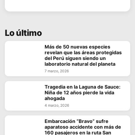
Lo último
Más de 50 nuevas especies
revelan que las áreas protegidas
del Perú siguen siendo un
laboratorio natural del planeta
7 marzo, 2026
Tragedia en la Laguna de Sauce:
Niña de 12 años pierde la vida
ahogada
4 marzo, 2026
Embarcación “Bravo” sufre
aparatoso accidente con más de
160 pasajeros en la ruta San