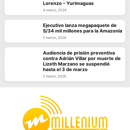
Lorenzo – Yurimaguas
4 marzo, 2026
Ejecutivo lanza megapaquete de
S/34 mil millones para la Amazonía
2 marzo, 2026
Audiencia de prisión preventiva
contra Adrián Villar por muerte de
Lizeth Marzano se suspendió
hasta el 3 de marzo
2 marzo, 2026