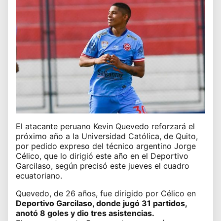
El atacante peruano Kevin Quevedo reforzará el
próximo año a la Universidad Católica, de Quito,
por pedido expreso del técnico argentino Jorge
Célico, que lo dirigió este año en el Deportivo
Garcilaso, según precisó este jueves el cuadro
ecuatoriano.
Quevedo, de 26 años, fue dirigido por Célico en
Deportivo Garcilaso, donde jugó 31 partidos,
anotó 8 goles y dio tres asistencias.