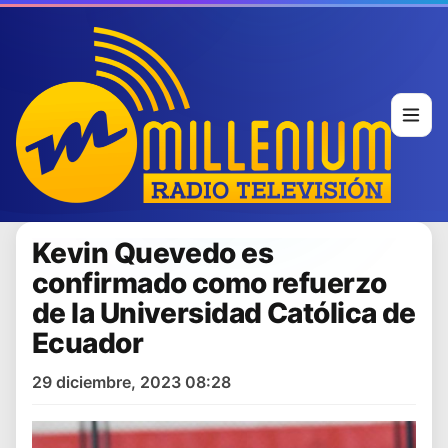
Kevin Quevedo es
confirmado como refuerzo
de la Universidad Católica de
Ecuador
29 diciembre, 2023 08:28