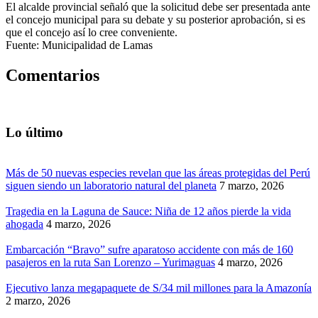
El alcalde provincial señaló que la solicitud debe ser presentada ante
el concejo municipal para su debate y su posterior aprobación, si es
que el concejo así lo cree conveniente.
Fuente: Municipalidad de Lamas
Comentarios
Lo último
Más de 50 nuevas especies revelan que las áreas protegidas del Perú
siguen siendo un laboratorio natural del planeta
7 marzo, 2026
Tragedia en la Laguna de Sauce: Niña de 12 años pierde la vida
ahogada
4 marzo, 2026
Embarcación “Bravo” sufre aparatoso accidente con más de 160
pasajeros en la ruta San Lorenzo – Yurimaguas
4 marzo, 2026
Ejecutivo lanza megapaquete de S/34 mil millones para la Amazonía
2 marzo, 2026