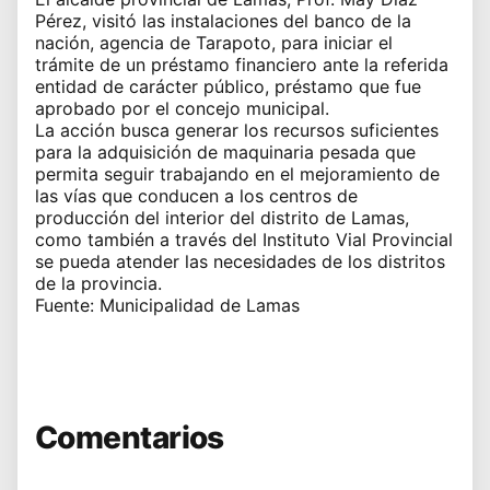
Pérez, visitó las instalaciones del banco de la
nación, agencia de Tarapoto, para iniciar el
trámite de un préstamo financiero ante la referida
entidad de carácter público, préstamo que fue
aprobado por el concejo municipal.
La acción busca generar los recursos suficientes
para la adquisición de maquinaria pesada que
permita seguir trabajando en el mejoramiento de
las vías que conducen a los centros de
producción del interior del distrito de Lamas,
como también a través del Instituto Vial Provincial
se pueda atender las necesidades de los distritos
de la provincia.
Fuente: Municipalidad de Lamas
Comentarios