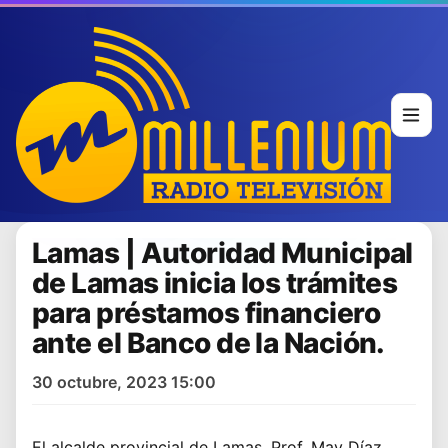
Lamas | Autoridad Municipal
de Lamas inicia los trámites
para préstamos financiero
ante el Banco de la Nación.
30 octubre, 2023 15:00
El alcalde provincial de Lamas, Prof. May Díaz