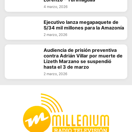
4 marzo, 2026
Ejecutivo lanza megapaquete de
S/34 mil millones para la Amazonía
2 marzo, 2026
Audiencia de prisión preventiva
contra Adrián Villar por muerte de
Lizeth Marzano se suspendió
hasta el 3 de marzo
2 marzo, 2026