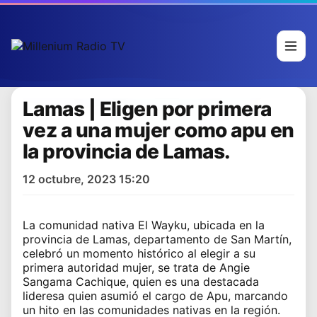
Lamas | Eligen por primera
vez a una mujer como apu en
la provincia de Lamas.
12 octubre, 2023 15:20
La comunidad nativa El Wayku, ubicada en la
provincia de Lamas, departamento de San Martín,
celebró un momento histórico al elegir a su
primera autoridad mujer, se trata de Angie
Sangama Cachique, quien es una destacada
lideresa quien asumió el cargo de Apu, marcando
un hito en las comunidades nativas en la región.