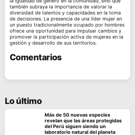
la igualdad de género en la comunidad, sino que
también subraya la importancia de valorar la
diversidad de talentos y capacidades en la toma
de decisiones. La presencia de una líder mujer en
un puesto tradicionalmente ocupado por hombres
ofrece una oportunidad para impulsar cambios y
promover la participación activa de mujeres en la
gestión y desarrollo de sus territorios.
Comentarios
Lo último
Más de 50 nuevas especies
revelan que las áreas protegidas
del Perú siguen siendo un
laboratorio natural del planeta