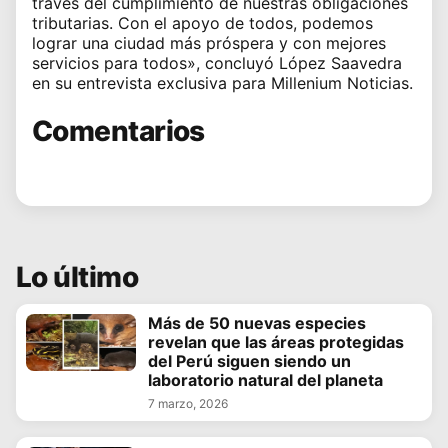
través del cumplimiento de nuestras obligaciones
tributarias. Con el apoyo de todos, podemos
lograr una ciudad más próspera y con mejores
servicios para todos», concluyó López Saavedra
en su entrevista exclusiva para Millenium Noticias.
Comentarios
Lo último
Más de 50 nuevas especies
revelan que las áreas protegidas
del Perú siguen siendo un
laboratorio natural del planeta
7 marzo, 2026