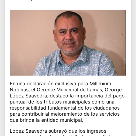
En una declaración exclusiva para Millenium
Noticias, el Gerente Municipal de Lamas, George
López Saavedra, destacó la importancia del pago
puntual de los tributos municipales como una
responsabilidad fundamental de los ciudadanos
para contribuir al mejoramiento de los servicios
que brinda la entidad municipal.
López Saavedra subrayó que los ingresos