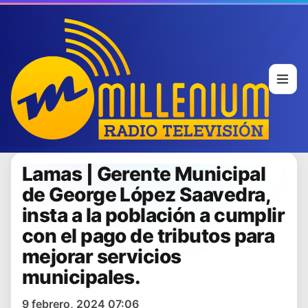
Lamas | Gerente Municipal
de George López Saavedra,
insta a la población a cumplir
con el pago de tributos para
mejorar servicios
municipales.
9 febrero, 2024 07:06