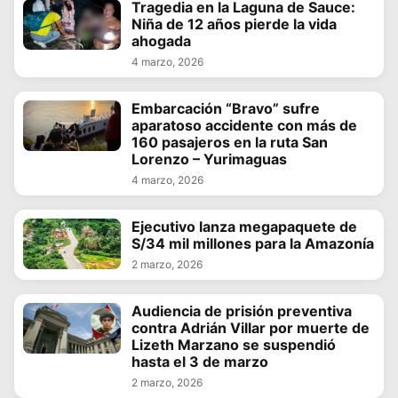
Tragedia en la Laguna de Sauce:
Niña de 12 años pierde la vida
ahogada
4 marzo, 2026
Embarcación “Bravo” sufre
aparatoso accidente con más de
160 pasajeros en la ruta San
Lorenzo – Yurimaguas
4 marzo, 2026
Ejecutivo lanza megapaquete de
S/34 mil millones para la Amazonía
2 marzo, 2026
Audiencia de prisión preventiva
contra Adrián Villar por muerte de
Lizeth Marzano se suspendió
hasta el 3 de marzo
2 marzo, 2026