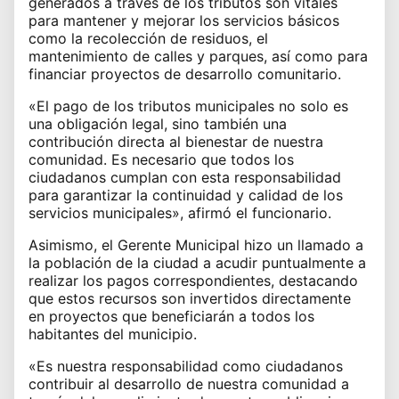
generados a través de los tributos son vitales
para mantener y mejorar los servicios básicos
como la recolección de residuos, el
mantenimiento de calles y parques, así como para
financiar proyectos de desarrollo comunitario.
«El pago de los tributos municipales no solo es
una obligación legal, sino también una
contribución directa al bienestar de nuestra
comunidad. Es necesario que todos los
ciudadanos cumplan con esta responsabilidad
para garantizar la continuidad y calidad de los
servicios municipales», afirmó el funcionario.
Asimismo, el Gerente Municipal hizo un llamado a
la población de la ciudad a acudir puntualmente a
realizar los pagos correspondientes, destacando
que estos recursos son invertidos directamente
en proyectos que beneficiarán a todos los
habitantes del municipio.
«Es nuestra responsabilidad como ciudadanos
contribuir al desarrollo de nuestra comunidad a