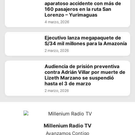
aparatoso accidente con más de
160 pasajeros en la ruta San
Lorenzo – Yurimaguas
4 marzo, 2026
Ejecutivo lanza megapaquete de
S/34 mil millones para la Amazonía
2 marzo, 2026
Audiencia de prisión preventiva
contra Adrián Villar por muerte de
Lizeth Marzano se suspendió
hasta el 3 de marzo
2 marzo, 2026
Millenium Radio TV
Avanzamos Contigo