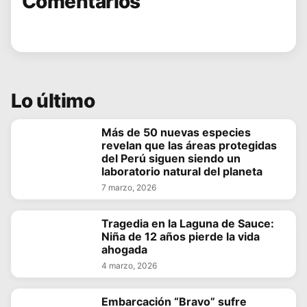
Comentarios
Lo último
Más de 50 nuevas especies
revelan que las áreas protegidas
del Perú siguen siendo un
laboratorio natural del planeta
7 marzo, 2026
Tragedia en la Laguna de Sauce:
Niña de 12 años pierde la vida
ahogada
4 marzo, 2026
Embarcación “Bravo” sufre