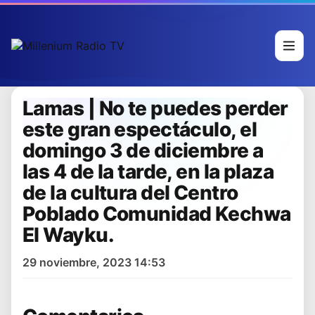
Lamas | No te puedes perder
este gran espectáculo, el
domingo 3 de diciembre a
las 4 de la tarde, en la plaza
de la cultura del Centro
Poblado Comunidad Kechwa
El Wayku.
29 noviembre, 2023 14:53