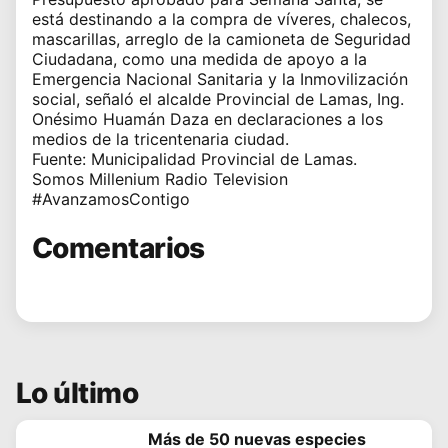
está destinando a la compra de víveres, chalecos,
mascarillas, arreglo de la camioneta de Seguridad
Ciudadana, como una medida de apoyo a la
Emergencia Nacional Sanitaria y la Inmovilización
social, señaló el alcalde Provincial de Lamas, Ing.
Onésimo Huamán Daza en declaraciones a los
medios de la tricentenaria ciudad.
Fuente:
Municipalidad Provincial de Lamas.
Somos
Millenium Radio Television
#AvanzamosContigo
Comentarios
Lo último
Más de 50 nuevas especies