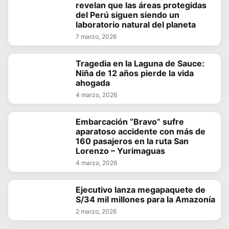
revelan que las áreas protegidas
del Perú siguen siendo un
laboratorio natural del planeta
7 marzo, 2026
Tragedia en la Laguna de Sauce:
Niña de 12 años pierde la vida
ahogada
4 marzo, 2026
Embarcación “Bravo” sufre
aparatoso accidente con más de
160 pasajeros en la ruta San
Lorenzo – Yurimaguas
4 marzo, 2026
Ejecutivo lanza megapaquete de
S/34 mil millones para la Amazonía
2 marzo, 2026