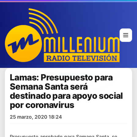
Lamas: Presupuesto para
Semana Santa será
destinado para apoyo social
por coronavirus
25 marzo, 2020 18:24
Presupuesto aprobado para Semana Santa, se