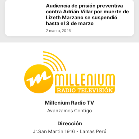
Audiencia de prisión preventiva
contra Adrián Villar por muerte de
Lizeth Marzano se suspendió
hasta el 3 de marzo
2 marzo, 2026
Millenium Radio TV
Avanzamos Contigo
Dirección
Jr.San Martin 1916 - Lamas Perú