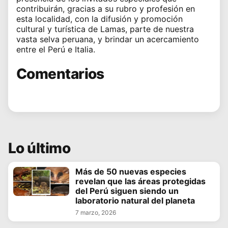
contribuirán, gracias a su rubro y profesión en
esta localidad, con la difusión y promoción
cultural y turística de Lamas, parte de nuestra
vasta selva peruana, y brindar un acercamiento
entre el Perú e Italia.
Comentarios
Lo último
Más de 50 nuevas especies
revelan que las áreas protegidas
del Perú siguen siendo un
laboratorio natural del planeta
7 marzo, 2026