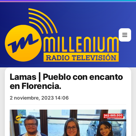
Lamas | Pueblo con encanto
en Florencia.
2 noviembre, 2023 14:06