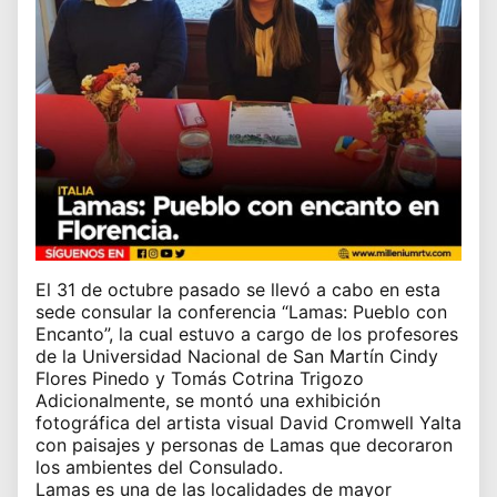
El 31 de octubre pasado se llevó a cabo en esta
sede consular la conferencia “Lamas: Pueblo con
Encanto”, la cual estuvo a cargo de los profesores
de la Universidad Nacional de San Martín Cindy
Flores Pinedo y Tomás Cotrina Trigozo
Adicionalmente, se montó una exhibición
fotográfica del artista visual David Cromwell Yalta
con paisajes y personas de Lamas que decoraron
los ambientes del Consulado.
Lamas es una de las localidades de mayor