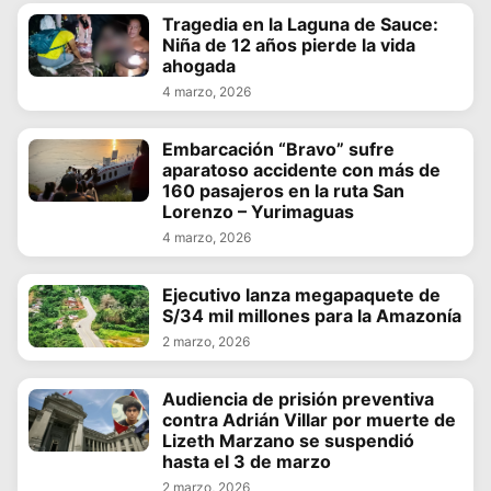
Tragedia en la Laguna de Sauce:
Niña de 12 años pierde la vida
ahogada
4 marzo, 2026
Embarcación “Bravo” sufre
aparatoso accidente con más de
160 pasajeros en la ruta San
Lorenzo – Yurimaguas
4 marzo, 2026
Ejecutivo lanza megapaquete de
S/34 mil millones para la Amazonía
2 marzo, 2026
Audiencia de prisión preventiva
contra Adrián Villar por muerte de
Lizeth Marzano se suspendió
hasta el 3 de marzo
2 marzo, 2026