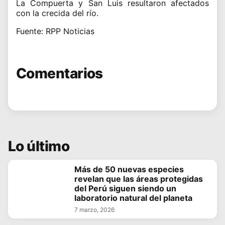
La Compuerta y San Luis resultaron afectados
con la crecida del río.
Fuente: RPP Noticias
Comentarios
Lo último
Más de 50 nuevas especies
revelan que las áreas protegidas
del Perú siguen siendo un
laboratorio natural del planeta
7 marzo, 2026