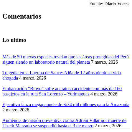
Fuente: Diario Voces.
Comentarios
Lo último
Más de 50 nuevas especies revelan que las áreas protegidas del Perú
siguen siendo un laboratorio natural del planeta
7 marzo, 2026
Tragedia en la Laguna de Sauce: Niña de 12 años pierde la vida
ahogada
4 marzo, 2026
Embarcación “Bravo” sufre aparatoso accidente con más de 160
pasajeros en la ruta San Lorenzo – Yurimaguas
4 marzo, 2026
Ejecutivo lanza megapaquete de S/34 mil millones para la Amazonía
2 marzo, 2026
Audiencia de prisión preventiva contra Adrián Villar por muerte de
Lizeth Marzano se suspendió hasta el 3 de marzo
2 marzo, 2026