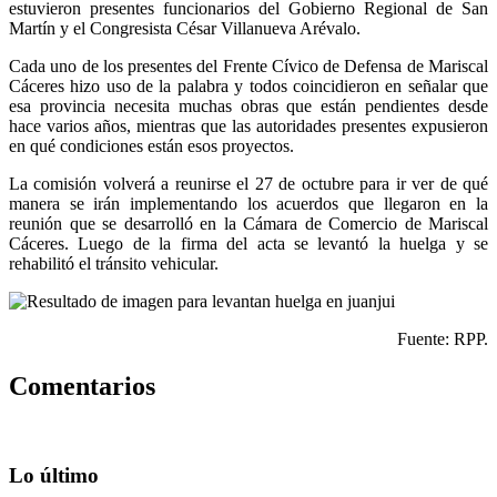
estuvieron presentes funcionarios del Gobierno Regional de San
Martín y el Congresista César Villanueva Arévalo.
Cada uno de los presentes del Frente Cívico de Defensa de Mariscal
Cáceres hizo uso de la palabra y todos coincidieron en señalar que
esa provincia necesita muchas obras que están pendientes desde
hace varios años, mientras que las autoridades presentes expusieron
en qué condiciones están esos proyectos.
La comisión volverá a reunirse el 27 de octubre para ir ver de qué
manera se irán implementando los acuerdos que llegaron en la
reunión que se desarrolló en la Cámara de Comercio de Mariscal
Cáceres. Luego de la firma del acta se levantó la huelga y se
rehabilitó el tránsito vehicular.
Fuente: RPP.
Comentarios
Lo último