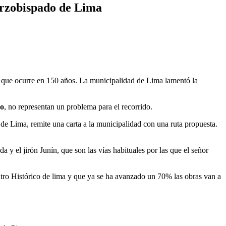
Arzobispado de Lima
que ocurre en 150 años. La municipalidad de Lima lamentó la
ro
, no representan un problema para el recorrido.
 de Lima, remite una carta a la municipalidad con una ruta propuesta.
y el jirón Junín, que son las vías habituales por las que el señor
tro Histórico de lima y que ya se ha avanzado un 70% las obras van a