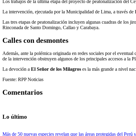
Los trabajos de la última etapa del proyecto de peatonalización del 
La intervención, ejecutada por la Municipalidad de Lima, a través d
Las tres etapas de peatonalización incluyen algunas cuadras de los
Rinconada de Santo Domingo, Callao y Carabaya.
Calles con desmontes
Además, ante la polémica originada en redes sociales por el eventual
de la intervención obstruyen algunos de los principales accesos a la P
La devoción a
El Señor de los Milagros
es la más grande a nivel naci
Fuente: RPP Noticias
Comentarios
Lo último
Más de 50 nuevas especies revelan que las áreas protegidas del Perú s