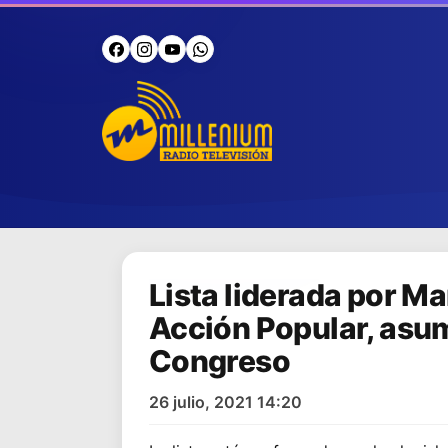
Lista liderada por Ma
Acción Popular, asum
Congreso
26 julio, 2021 14:20