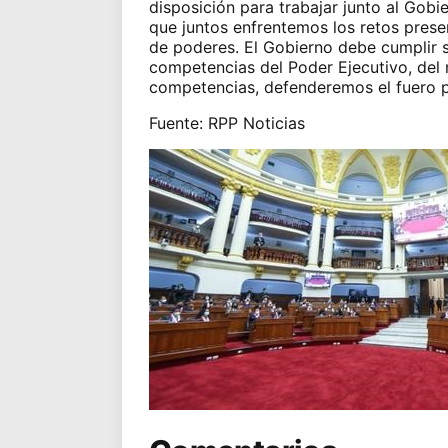
disposición para trabajar junto al Gob
que juntos enfrentemos los retos presen
de poderes. El Gobierno debe cumplir s
competencias del Poder Ejecutivo, del
competencias, defenderemos el fuero p
Fuente: RPP Noticias