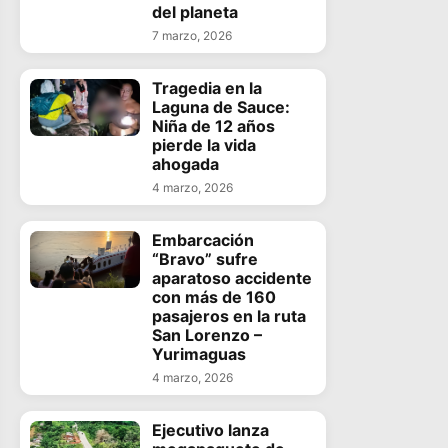
del planeta
7 marzo, 2026
Tragedia en la
Laguna de Sauce:
Niña de 12 años
pierde la vida
ahogada
4 marzo, 2026
Embarcación
“Bravo” sufre
aparatoso accidente
con más de 160
pasajeros en la ruta
San Lorenzo –
Yurimaguas
4 marzo, 2026
Ejecutivo lanza