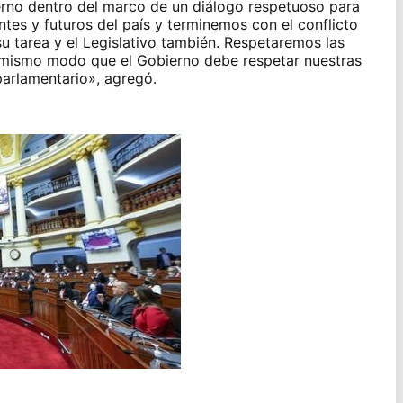
ierno dentro del marco de un diálogo respetuoso para
tes y futuros del país y terminemos con el conflicto
u tarea y el Legislativo también. Respetaremos las
 mismo modo que el Gobierno debe respetar nuestras
arlamentario», agregó.