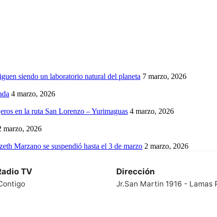
iguen siendo un laboratorio natural del planeta
7 marzo, 2026
ada
4 marzo, 2026
eros en la ruta San Lorenzo – Yurimaguas
4 marzo, 2026
2 marzo, 2026
izeth Marzano se suspendió hasta el 3 de marzo
2 marzo, 2026
Radio TV
Dirección
Contigo
Jr.San Martin 1916 - Lamas 