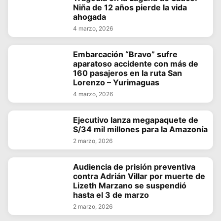
Niña de 12 años pierde la vida
ahogada
4 marzo, 2026
Embarcación “Bravo” sufre
aparatoso accidente con más de
160 pasajeros en la ruta San
Lorenzo – Yurimaguas
4 marzo, 2026
Ejecutivo lanza megapaquete de
S/34 mil millones para la Amazonía
2 marzo, 2026
Audiencia de prisión preventiva
contra Adrián Villar por muerte de
Lizeth Marzano se suspendió
hasta el 3 de marzo
2 marzo, 2026