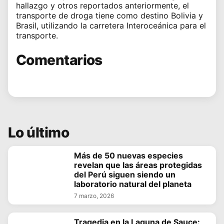
hallazgo y otros reportados anteriormente, el
transporte de droga tiene como destino Bolivia y
Brasil, utilizando la carretera Interoceánica para el
transporte.
Comentarios
Lo último
Más de 50 nuevas especies
revelan que las áreas protegidas
del Perú siguen siendo un
laboratorio natural del planeta
7 marzo, 2026
Tragedia en la Laguna de Sauce: