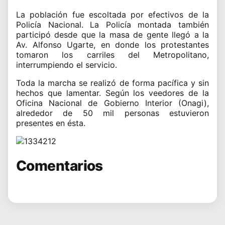
La población fue escoltada por efectivos de la
Policía Nacional. La Policía montada también
participó desde que la masa de gente llegó a la
Av. Alfonso Ugarte, en donde los protestantes
tomaron los carriles del Metropolitano,
interrumpiendo el servicio.
Toda la marcha se realizó de forma pacífica y sin
hechos que lamentar. Según los veedores de la
Oficina Nacional de Gobierno Interior (Onagi),
alrededor de 50 mil personas estuvieron
presentes en ésta.
Comentarios