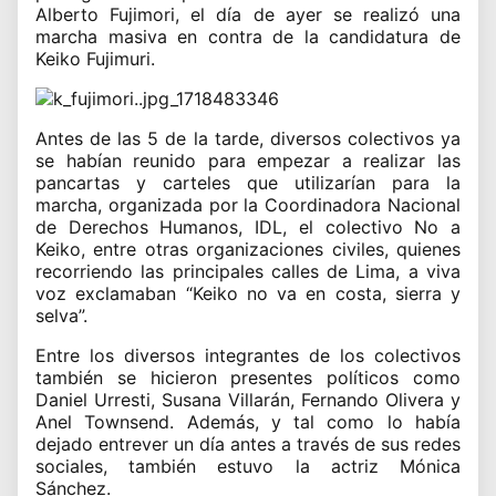
Alberto Fujimori, el día de ayer se realizó una
marcha masiva en contra de la candidatura de
Keiko Fujimuri.
Antes de las 5 de la tarde, diversos colectivos ya
se habían reunido para empezar a realizar las
pancartas y carteles que utilizarían para la
marcha, organizada por la Coordinadora Nacional
de Derechos Humanos,
IDL
, el colectivo No a
Keiko, entre otras organizaciones civiles, quienes
recorriendo las principales calles de Lima, a viva
voz exclamaban “Keiko no va en costa, sierra y
selva”.
Entre los diversos integrantes de los colectivos
también se hicieron presentes políticos como
Daniel Urresti, Susana Villarán, Fernando Olivera y
Anel Townsend. Además, y tal como lo había
dejado entrever un día antes a través de sus redes
sociales, también estuvo la actriz Mónica
Sánchez.