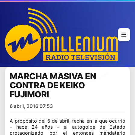
MARCHA MASIVA EN
CONTRA DE KEIKO
FUJIMORI
6 abril, 2016 07:53
A propósito del 5 de abril, fecha en la que ocurrió
– hace 24 años – el autogolpe de Estado
protagonizado por el entonces mandatario