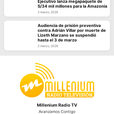
Ejecutivo lanza megapaquete de
S/34 mil millones para la Amazonía
2 marzo, 2026
Audiencia de prisión preventiva
contra Adrián Villar por muerte de
Lizeth Marzano se suspendió
hasta el 3 de marzo
2 marzo, 2026
Millenium Radio TV
Avanzamos Contigo