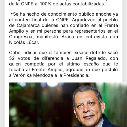
de la ONPE al 100% de actas contabilizadas.
«Se ha hecho de conocimiento público anoche ya
el conteo final de la ONPE. Agradezco al pueblo
de Cajamarca quienes han confiado en el Frente
Amplio y en mi persona para representarlos en el
Congreso», manifestó Arana en entrevista con
Nicolás Lúcar.
Cabe indicar que el también exsacerdote le sacó
52 votos de diferencia a Juan Regalado, con
quien competía por el último escaño que le
tocaba al Frente Amplio, agrupación que postuló
a Verónika Mendoza a la Presidencia.