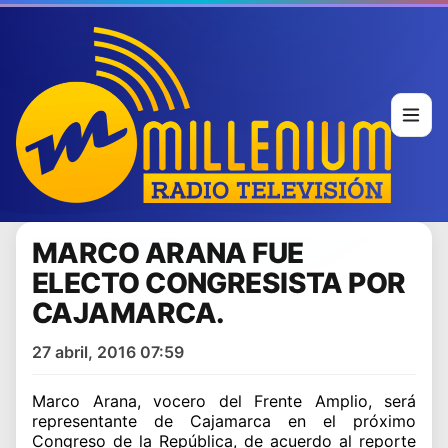
MARCO ARANA FUE
ELECTO CONGRESISTA POR
CAJAMARCA.
27 abril, 2016 07:59
Marco Arana, vocero del Frente Amplio, será
representante de Cajamarca en el próximo
Congreso de la República, de acuerdo al reporte