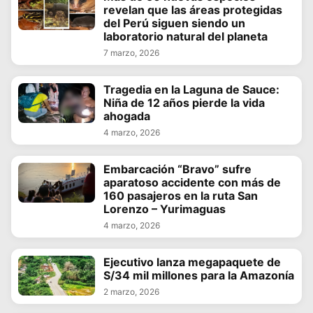
revelan que las áreas protegidas
del Perú siguen siendo un
laboratorio natural del planeta
7 marzo, 2026
Tragedia en la Laguna de Sauce:
Niña de 12 años pierde la vida
ahogada
4 marzo, 2026
Embarcación “Bravo” sufre
aparatoso accidente con más de
160 pasajeros en la ruta San
Lorenzo – Yurimaguas
4 marzo, 2026
Ejecutivo lanza megapaquete de
S/34 mil millones para la Amazonía
2 marzo, 2026