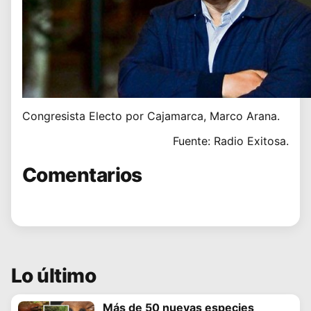
Congresista Electo por Cajamarca, Marco Arana.
Fuente: Radio Exitosa.
Comentarios
Lo último
Más de 50 nuevas especies