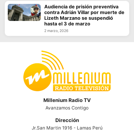
Audiencia de prisión preventiva
contra Adrián Villar por muerte de
Lizeth Marzano se suspendió
hasta el 3 de marzo
2 marzo, 2026
Millenium Radio TV
Avanzamos Contigo
Dirección
Jr.San Martin 1916 - Lamas Perú